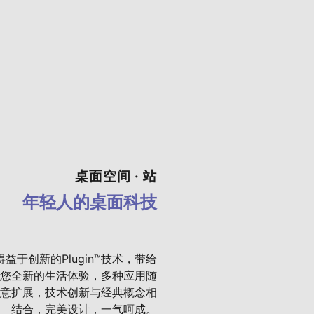
桌面空间 · 站
年轻人的桌面科技
得益于创新的Plugin™技术，带给
您全新的生活体验，多种应用随
意扩展，技术创新与经典概念相
结合，完美设计，一气呵成。