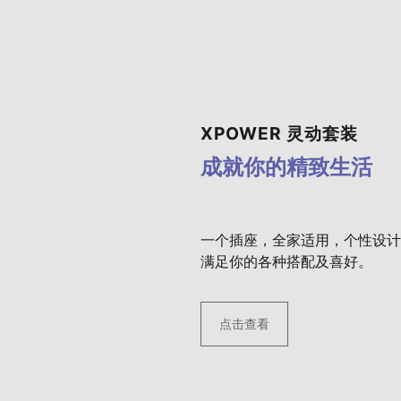
XPOWER 灵动套装
成就你的精致生活
一个插座，全家适用，个性设计
满足你的各种搭配及喜好。
点击查看