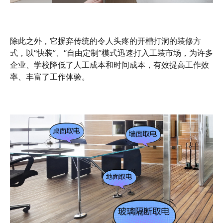
除此之外，它摒弃传统的令人头疼的开槽打洞的装修方
式，以“快装”、“自由定制”模式迅速打入工装市场，为许多
企业、学校降低了人工成本和时间成本，有效提高工作效
率、丰富了工作体验。