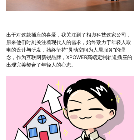
出于对这款插座的喜爱，我关注到了相舆科技这家公司，
原来他们时刻关注着现代人的需求，始终致力于年轻人取
电的设计与研发，始终坚持“灵动空间为人居服务”的理
念，作为互联网新锐品牌，XPOWER高端定制轨道插座的
出现完美契合了年轻人的心态。