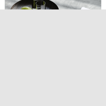
据报告显示：后疫情时代，瞄准细分市场的家电新品类、
新应用脱颖而出，高端、智能、健康产品市场占有率不断
提升，成为拉动家电市场增长的主要动力。