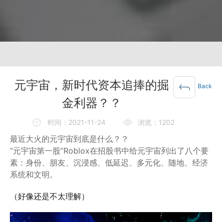
元宇宙，新时代资本追捧的掘
Back
金利器？？
时间：2021-11-24
浏览：1202
最近大火的元宇宙到底是什么？？
“元宇宙第一股”Roblox在招股书中给元宇宙列出了八个要
素：身份、朋友、沉浸感、低延迟、多元化、随地、经济
系统和文明。
（好像还是不太理解）