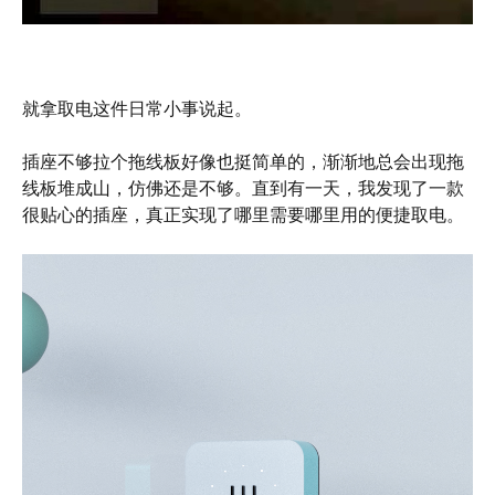
就拿取电这件日常小事说起。
插座不够拉个拖线板好像也挺简单的，渐渐地总会出现拖
线板堆成山，仿佛还是不够。直到有一天，我发现了一款
很贴心的插座，真正实现了哪里需要哪里用的便捷取电。