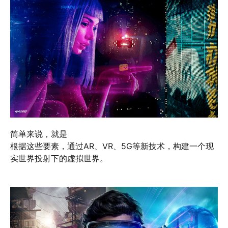
简单来说，就是
根据这些要素，通过AR、VR、5G等新技术，构建一个现
实世界投射下的虚拟世界。