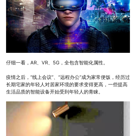
仔细一看，AR、VR、5G，全包含智能化属性。
疫情之后，“线上会议”、“远程办公”成为家常便饭，经历过
长期宅家的年轻人对居家环境的要求变得更高，一些提高
生活品质的智能设备开始受到年轻人的青睐。